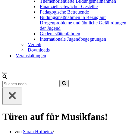
Themenorientierte Bildungsmaßnahmen
Finanziell schwächer Gestellte
Pädagogische Betreuende
Bildungsmaßnahmen in Bezug auf
Drogenprobleme und ähnliche Gefährdungen
der Jugend
Gedenkstättenfahrten
Internationale Jugendbegegnungen
Verleih
Downloads
Veranstaltungen
Türen auf für Musikfans!
von
Sarah Hofheinz