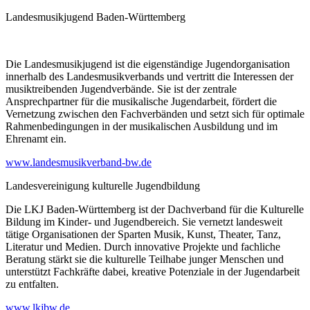
Landesmusikjugend Baden-Württemberg
Die Landesmusikjugend ist die eigenständige Jugendorganisation
innerhalb des Landesmusikverbands und vertritt die Interessen der
musiktreibenden Jugendverbände. Sie ist der zentrale
Ansprechpartner für die musikalische Jugendarbeit, fördert die
Vernetzung zwischen den Fachverbänden und setzt sich für optimale
Rahmenbedingungen in der musikalischen Ausbildung und im
Ehrenamt ein.
www.landesmusikverband-bw.de
Landesvereinigung kulturelle Jugendbildung
Die LKJ Baden-Württemberg ist der Dachverband für die Kulturelle
Bildung im Kinder- und Jugendbereich. Sie vernetzt landesweit
tätige Organisationen der Sparten Musik, Kunst, Theater, Tanz,
Literatur und Medien. Durch innovative Projekte und fachliche
Beratung stärkt sie die kulturelle Teilhabe junger Menschen und
unterstützt Fachkräfte dabei, kreative Potenziale in der Jugendarbeit
zu entfalten.
www.lkjbw.de