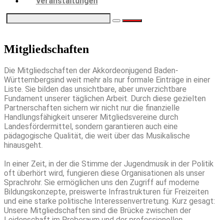
Veranstaltungen
Mitgliedschaften
Die Mitgliedschaften der Akkordeonjugend Baden-
Württembergsind weit mehr als nur formale Einträge in einer
Liste. Sie bilden das unsichtbare, aber unverzichtbare
Fundament unserer täglichen Arbeit. Durch diese gezielten
Partnerschaften sichern wir nicht nur die finanzielle
Handlungsfähigkeit unserer Mitgliedsvereine durch
Landesfördermittel, sondern garantieren auch eine
pädagogische Qualität, die weit über das Musikalische
hinausgeht.
In einer Zeit, in der die Stimme der Jugendmusik in der Politik
oft überhört wird, fungieren diese Organisationen als unser
Sprachrohr. Sie ermöglichen uns den Zugriff auf moderne
Bildungskonzepte, preiswerte Infrastrukturen für Freizeiten
und eine starke politische Interessenvertretung. Kurz gesagt:
Unsere Mitgliedschaften sind die Brücke zwischen der
Leidenschaft im Proberaum und der professionellen