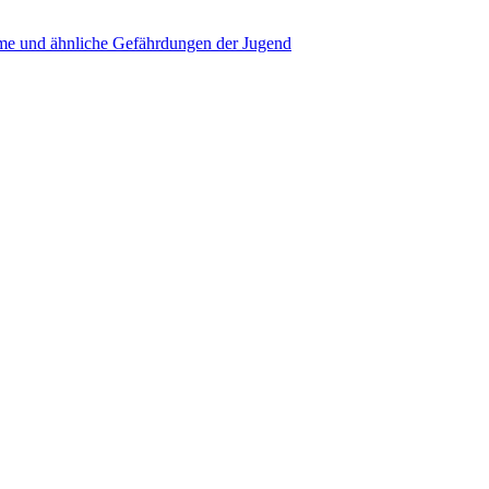
e und ähnliche Gefährdungen der Jugend