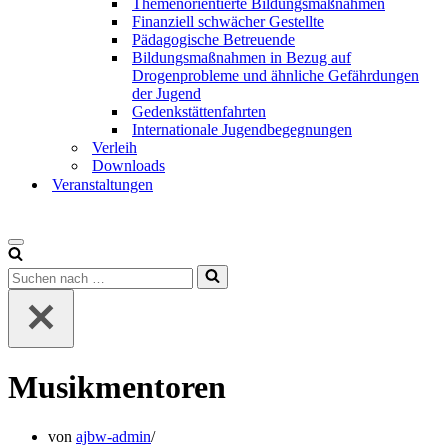
Themenorientierte Bildungsmaßnahmen
Finanziell schwächer Gestellte
Pädagogische Betreuende
Bildungsmaßnahmen in Bezug auf
Drogenprobleme und ähnliche Gefährdungen
der Jugend
Gedenkstättenfahrten
Internationale Jugendbegegnungen
Verleih
Downloads
Veranstaltungen
Musikmentoren
von
ajbw-admin