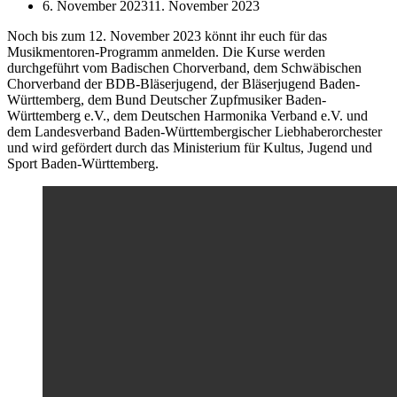
6. November 2023
11. November 2023
Noch bis zum 12. November 2023 könnt ihr euch für das
Musikmentoren-Programm anmelden. Die Kurse werden
durchgeführt vom Badischen Chorverband, dem Schwäbischen
Chorverband der BDB-Bläserjugend, der Bläserjugend Baden-
Württemberg, dem Bund Deutscher Zupfmusiker Baden-
Württemberg e.V., dem Deutschen Harmonika Verband e.V. und
dem Landesverband Baden-Württembergischer Liebhaberorchester
und wird gefördert durch das Ministerium für Kultus, Jugend und
Sport Baden-Württemberg.