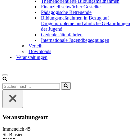
Themenorientierte Bildungsmaßnahmen
Finanziell schwächer Gestellte
Pädagogische Betreuende
Bildungsmaßnahmen in Bezug auf
Drogenprobleme und ähnliche Gefährdungen
der Jugend
Gedenkstättenfahrten
Internationale Jugendbegegnungen
Verleih
Downloads
Veranstaltungen
Veranstaltungsort
Immeneich 45
St. Blasien