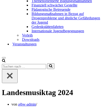
Themenorientierte Bildungsmaßnahmen
Finanziell schwächer Gestellte
Pädagogische Betreuende
Bildungsmaßnahmen in Bezug auf
Drogenprobleme und ähnliche Gefährdungen
der Jugend
Gedenkstättenfahrten
Internationale Jugendbegegnungen
Verleih
Downloads
Veranstaltungen
Landesmusiktag 2024
von
ajbw-admin