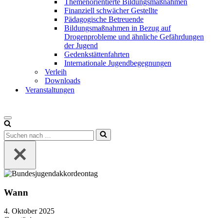
Themenorientierte Bildungsmaßnahmen
Finanziell schwächer Gestellte
Pädagogische Betreuende
Bildungsmaßnahmen in Bezug auf
Drogenprobleme und ähnliche Gefährdungen
der Jugend
Gedenkstättenfahrten
Internationale Jugendbegegnungen
Verleih
Downloads
Veranstaltungen
Wann
4. Oktober 2025