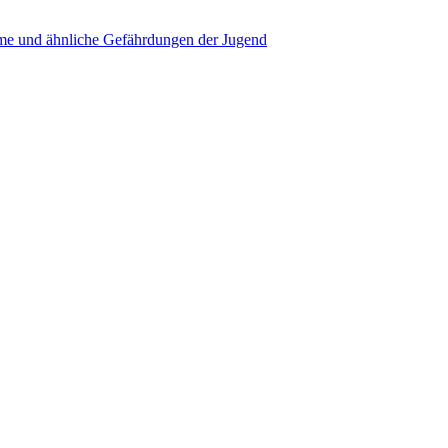
e und ähnliche Gefährdungen der Jugend