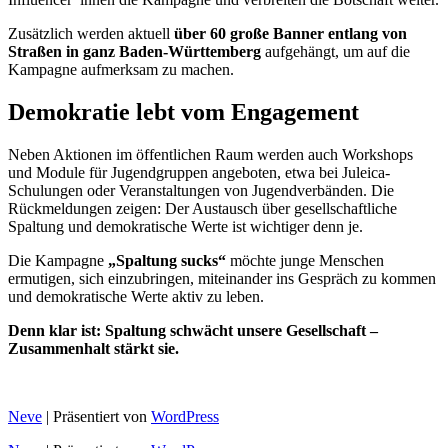
Zusätzlich werden aktuell
über 60 große Banner entlang von
Straßen in ganz Baden-Württemberg
aufgehängt, um auf die
Kampagne aufmerksam zu machen.
Demokratie lebt vom Engagement
Neben Aktionen im öffentlichen Raum werden auch Workshops
und Module für Jugendgruppen angeboten, etwa bei Juleica-
Schulungen oder Veranstaltungen von Jugendverbänden. Die
Rückmeldungen zeigen: Der Austausch über gesellschaftliche
Spaltung und demokratische Werte ist wichtiger denn je.
Die Kampagne
„Spaltung sucks“
möchte junge Menschen
ermutigen, sich einzubringen, miteinander ins Gespräch zu kommen
und demokratische Werte aktiv zu leben.
Denn klar ist: Spaltung schwächt unsere Gesellschaft –
Zusammenhalt stärkt sie.
Neve
| Präsentiert von
WordPress